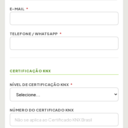
E-MAIL
*
TELEFONE / WHATSAPP
*
CERTIFICAÇÃO KNX
NÍVEL DE CERTIFICAÇÃO KNX
*
NÚMERO DO CERTIFICADO KNX