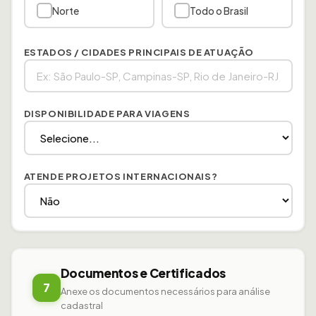
Norte
Todo o Brasil
ESTADOS / CIDADES PRINCIPAIS DE ATUAÇÃO
DISPONIBILIDADE PARA VIAGENS
ATENDE PROJETOS INTERNACIONAIS?
Documentos e Certificados
7
Anexe os documentos necessários para análise
cadastral