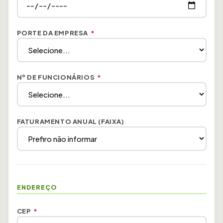
PORTE DA EMPRESA
*
Nº DE FUNCIONÁRIOS
*
FATURAMENTO ANUAL (FAIXA)
ENDEREÇO
CEP
*