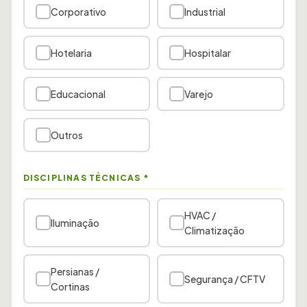
Corporativo
Industrial
Hotelaria
Hospitalar
Educacional
Varejo
Outros
DISCIPLINAS TÉCNICAS
*
HVAC /
Iluminação
Climatização
Persianas /
Segurança / CFTV
Cortinas