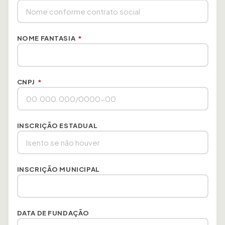
NOME FANTASIA
*
CNPJ
*
INSCRIÇÃO ESTADUAL
INSCRIÇÃO MUNICIPAL
DATA DE FUNDAÇÃO