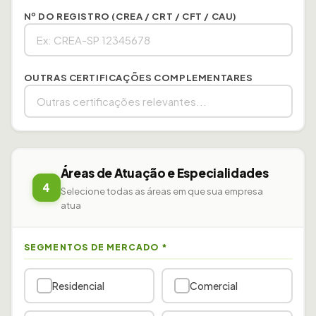
Nº DO REGISTRO (CREA / CRT / CFT / CAU)
OUTRAS CERTIFICAÇÕES COMPLEMENTARES
Áreas de Atuação e Especialidades
4
Selecione todas as áreas em que sua empresa
atua
SEGMENTOS DE MERCADO
*
Residencial
Comercial