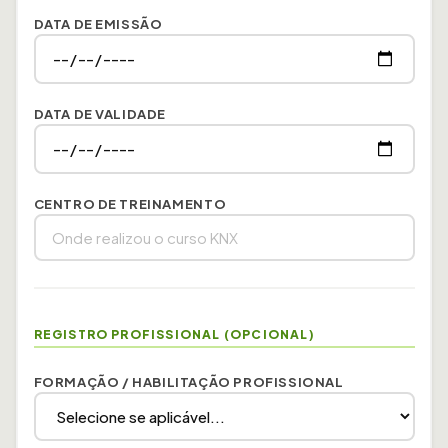
DATA DE EMISSÃO
DATA DE VALIDADE
CENTRO DE TREINAMENTO
REGISTRO PROFISSIONAL (OPCIONAL)
FORMAÇÃO / HABILITAÇÃO PROFISSIONAL