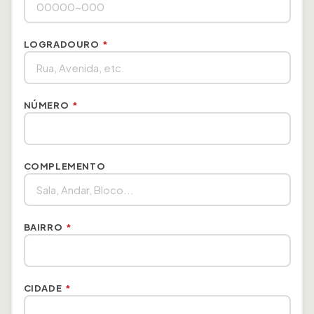
LOGRADOURO
*
NÚMERO
*
COMPLEMENTO
BAIRRO
*
CIDADE
*