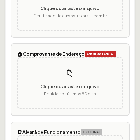
Clique ou arraste o arquivo
Certificado de cursos.knxbrasil.com.br
🏠 Comprovante de Endereço
OBRIGATÓRIO
📁
Clique ou arraste o arquivo
Emitido nos últimos 90 dias
📑 Alvará de Funcionamento
OPCIONAL