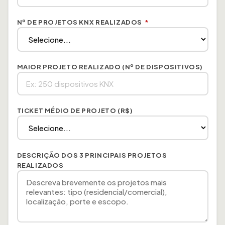
Nº DE PROJETOS KNX REALIZADOS
*
MAIOR PROJETO REALIZADO (Nº DE DISPOSITIVOS)
TICKET MÉDIO DE PROJETO (R$)
DESCRIÇÃO DOS 3 PRINCIPAIS PROJETOS
REALIZADOS