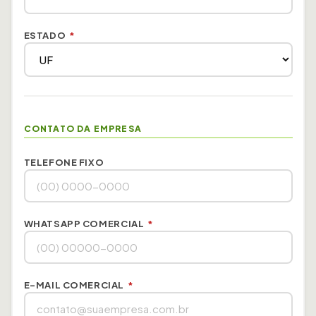
ESTADO
*
CONTATO DA EMPRESA
TELEFONE FIXO
WHATSAPP COMERCIAL
*
E-MAIL COMERCIAL
*